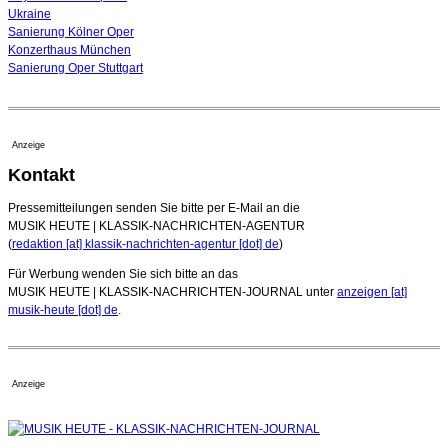
Ukraine
Sanierung Kölner Oper
Konzerthaus München
Sanierung Oper Stuttgart
Anzeige
Kontakt
Pressemitteilungen senden Sie bitte per E-Mail an die
MUSIK HEUTE | KLASSIK-NACHRICHTEN-AGENTUR
(
redaktion [at] klassik-nachrichten-agentur [dot] de
)
Für Werbung wenden Sie sich bitte an das
MUSIK HEUTE | KLASSIK-NACHRICHTEN-JOURNAL unter
anzeigen [at]
musik-heute [dot] de
.
Anzeige