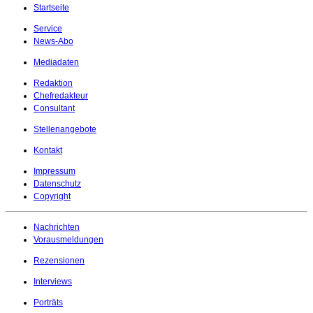
Startseite
Service
News-Abo
Mediadaten
Redaktion
Chefredakteur
Consultant
Stellenangebote
Kontakt
Impressum
Datenschutz
Copyright
Nachrichten
Vorausmeldungen
Rezensionen
Interviews
Porträts