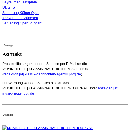
Bayreuther Festspiele
Ukraine
Sanierung Kölner Oper
Konzerthaus München
Sanierung Oper Stuttgart
Anzeige
Kontakt
Pressemitteilungen senden Sie bitte per E-Mail an die
MUSIK HEUTE | KLASSIK-NACHRICHTEN-AGENTUR
(
redaktion [at] klassik-nachrichten-agentur [dot] de
)
Für Werbung wenden Sie sich bitte an das
MUSIK HEUTE | KLASSIK-NACHRICHTEN-JOURNAL unter
anzeigen [at]
musik-heute [dot] de
.
Anzeige