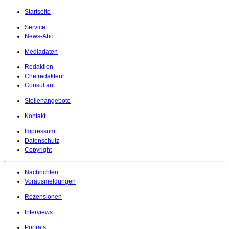
Startseite
Service
News-Abo
Mediadaten
Redaktion
Chefredakteur
Consultant
Stellenangebote
Kontakt
Impressum
Datenschutz
Copyright
Nachrichten
Vorausmeldungen
Rezensionen
Interviews
Porträts