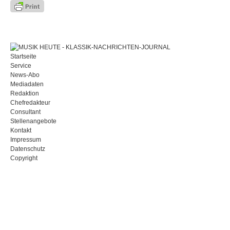
Startseite
Service
News-Abo
Mediadaten
Redaktion
Chefredakteur
Consultant
Stellenangebote
Kontakt
Impressum
Datenschutz
Copyright