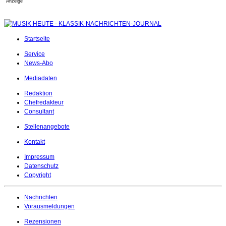
Anzeige
Startseite
Service
News-Abo
Mediadaten
Redaktion
Chefredakteur
Consultant
Stellenangebote
Kontakt
Impressum
Datenschutz
Copyright
Nachrichten
Vorausmeldungen
Rezensionen