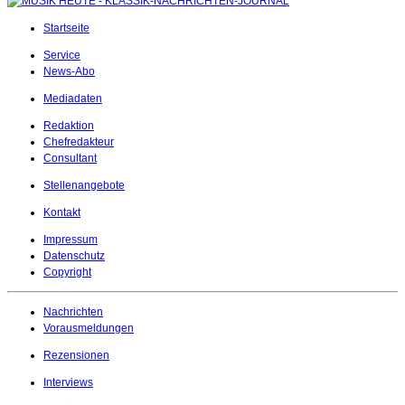
Startseite
Service
News-Abo
Mediadaten
Redaktion
Chefredakteur
Consultant
Stellenangebote
Kontakt
Impressum
Datenschutz
Copyright
Nachrichten
Vorausmeldungen
Rezensionen
Interviews