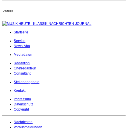
Anzeige
Startseite
Service
News-Abo
Mediadaten
Redaktion
Chefredakteur
Consultant
Stellenangebote
Kontakt
Impressum
Datenschutz
Copyright
Nachrichten
Vorausmeldungen