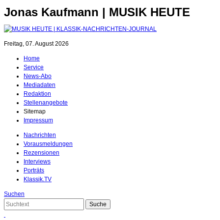
Jonas Kaufmann | MUSIK HEUTE
Freitag, 07. August 2026
Home
Service
News-Abo
Mediadaten
Redaktion
Stellenangebote
Sitemap
Impressum
Nachrichten
Vorausmeldungen
Rezensionen
Interviews
Porträts
Klassik.TV
Suchen