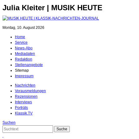
Julia Kleiter | MUSIK HEUTE
Montag, 10. August 2026
Home
Service
News-Abo
Mediadaten
Redaktion
Stellenangebote
Sitemap
Impressum
Nachrichten
Vorausmeldungen
Rezensionen
Interviews
Porträts
Klassik.TV
Suchen