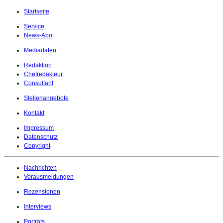
Startseite
Service
News-Abo
Mediadaten
Redaktion
Chefredakteur
Consultant
Stellenangebote
Kontakt
Impressum
Datenschutz
Copyright
Nachrichten
Vorausmeldungen
Rezensionen
Interviews
Porträts