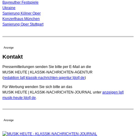
Bayreuther Festspiele
Ukraine
Sanierung Kölner Oper
Konzerthaus München
Sanierung Oper Stuttgart
Anzeige
Kontakt
Pressemitteilungen senden Sie bitte per E-Mail an die
MUSIK HEUTE | KLASSIK-NACHRICHTEN-AGENTUR
(
redaktion [at] klassik-nachrichten-agentur [dot] de
)
Für Werbung wenden Sie sich bitte an das
MUSIK HEUTE | KLASSIK-NACHRICHTEN-JOURNAL unter
anzeigen [at]
musik-heute [dot] de
.
Anzeige