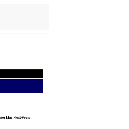
mer Musikfest-Preis