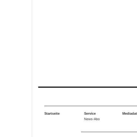
Startseite
Service
Mediada
News-Abo