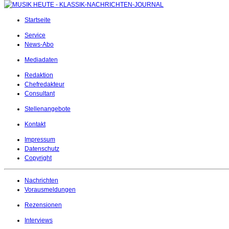
Startseite
Service
News-Abo
Mediadaten
Redaktion
Chefredakteur
Consultant
Stellenangebote
Kontakt
Impressum
Datenschutz
Copyright
Nachrichten
Vorausmeldungen
Rezensionen
Interviews