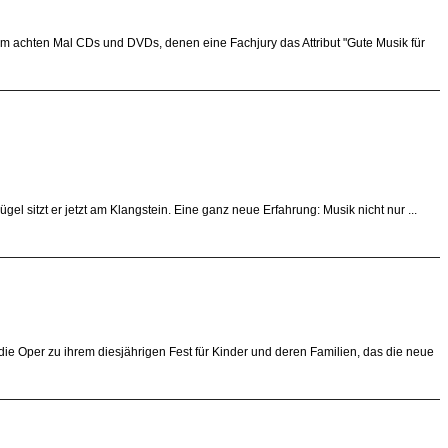
 achten Mal CDs und DVDs, denen eine Fachjury das Attribut "Gute Musik für
 sitzt er jetzt am Klangstein. Eine ganz neue Erfahrung: Musik nicht nur ...
die Oper zu ihrem diesjährigen Fest für Kinder und deren Familien, das die neue