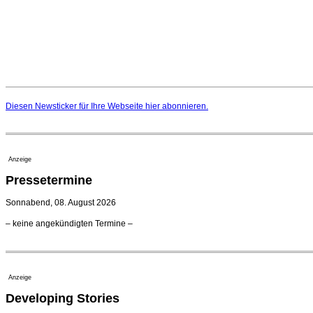
Diesen Newsticker für Ihre Webseite
hier
abonnieren.
Anzeige
Pressetermine
Sonnabend, 08. August 2026
– keine angekündigten Termine –
Anzeige
Developing Stories