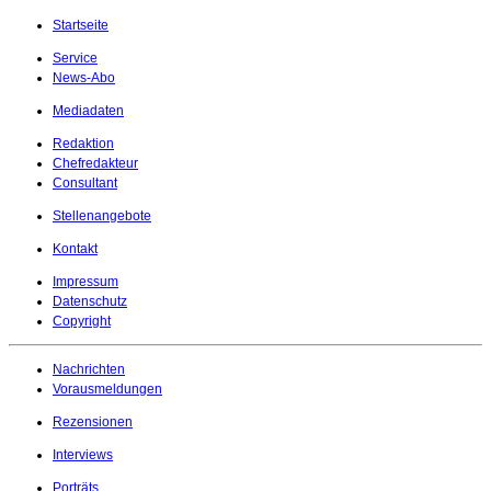
Startseite
Service
News-Abo
Mediadaten
Redaktion
Chefredakteur
Consultant
Stellenangebote
Kontakt
Impressum
Datenschutz
Copyright
Nachrichten
Vorausmeldungen
Rezensionen
Interviews
Porträts