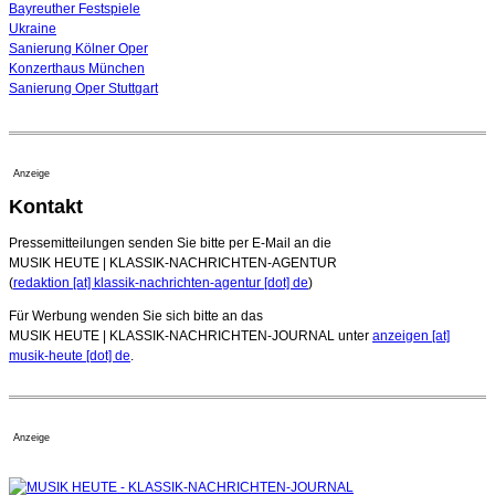
Bayreuther Festspiele
Ukraine
Sanierung Kölner Oper
Konzerthaus München
Sanierung Oper Stuttgart
Anzeige
Kontakt
Pressemitteilungen senden Sie bitte per E-Mail an die
MUSIK HEUTE | KLASSIK-NACHRICHTEN-AGENTUR
(
redaktion [at] klassik-nachrichten-agentur [dot] de
)
Für Werbung wenden Sie sich bitte an das
MUSIK HEUTE | KLASSIK-NACHRICHTEN-JOURNAL unter
anzeigen [at]
musik-heute [dot] de
.
Anzeige