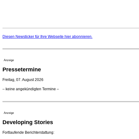
Diesen Newsticker für Ihre Webseite
hier
abonnieren.
Anzeige
Pressetermine
Freitag, 07. August 2026
– keine angekündigten Termine –
Anzeige
Developing Stories
Fortlaufende Berichterstattung: