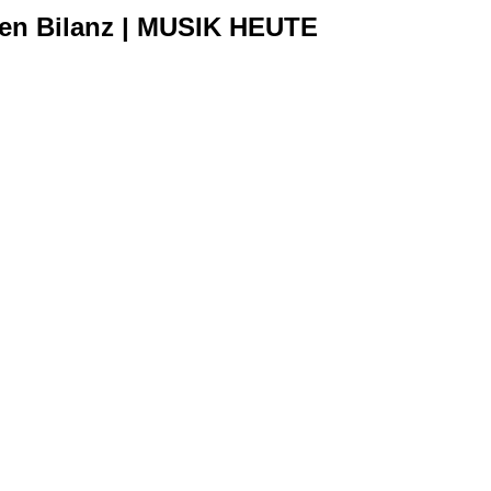
hen Bilanz | MUSIK HEUTE