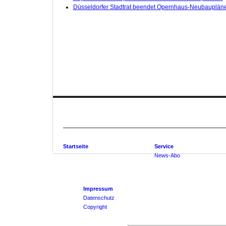
Düsseldorfer Stadtrat beendet Opernhaus-Neubauplän
Startseite
Service
News-Abo
Impressum
Datenschutz
Copyright