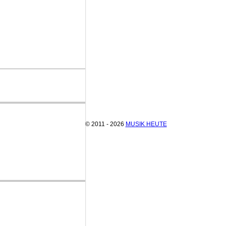
© 2011 - 2026
MUSIK HEUTE