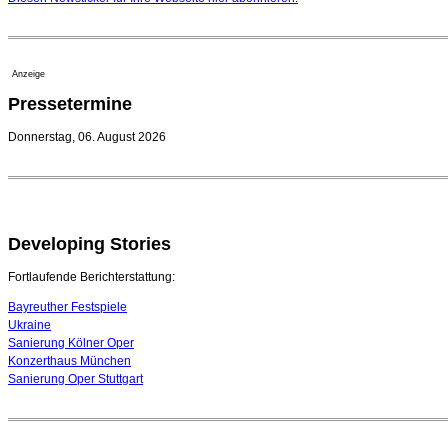
Anzeige
Pressetermine
Donnerstag, 06. August 2026
Developing Stories
Fortlaufende Berichterstattung:
Bayreuther Festspiele
Ukraine
Sanierung Kölner Oper
Konzerthaus München
Sanierung Oper Stuttgart