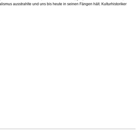
smus ausstrahlte und uns bis heute in seinen Fängen hält. Kulturhistoriker