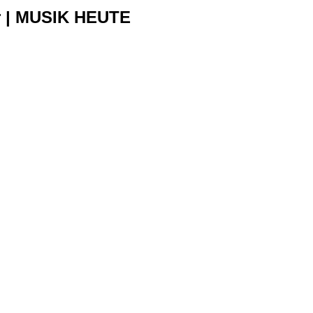
r | MUSIK HEUTE