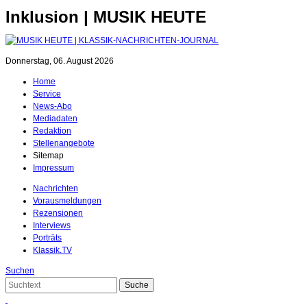
Inklusion | MUSIK HEUTE
Donnerstag, 06. August 2026
Home
Service
News-Abo
Mediadaten
Redaktion
Stellenangebote
Sitemap
Impressum
Nachrichten
Vorausmeldungen
Rezensionen
Interviews
Porträts
Klassik.TV
Suchen