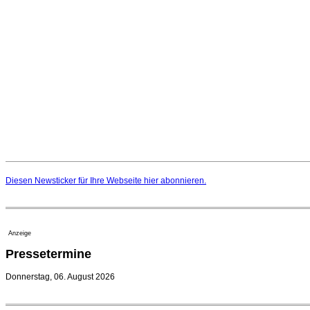
Diesen Newsticker für Ihre Webseite
hier
abonnieren.
Anzeige
Pressetermine
Donnerstag, 06. August 2026