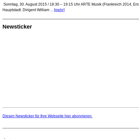
Sonntag, 30. August 2015 / 18:30 – 19:15 Uhr ARTE Musik (Frankreich 2014, Ers
Hauptstadt. Dirigent William ...
[mehr]
Newsticker
Diesen Newsticker für Ihre Webseite
hier
abonnieren.