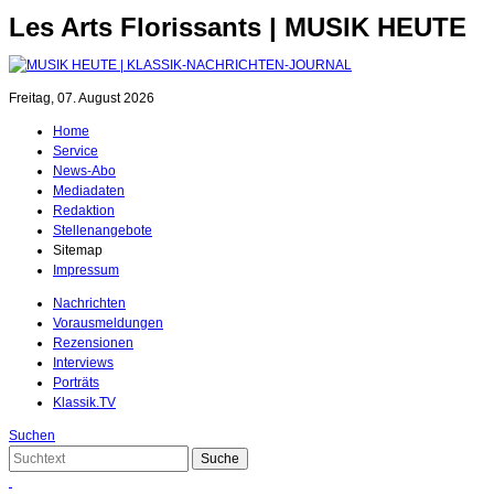
Les Arts Florissants | MUSIK HEUTE
Freitag, 07. August 2026
Home
Service
News-Abo
Mediadaten
Redaktion
Stellenangebote
Sitemap
Impressum
Nachrichten
Vorausmeldungen
Rezensionen
Interviews
Porträts
Klassik.TV
Suchen