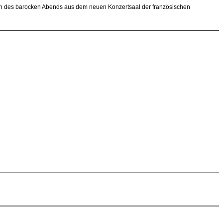
sten des barocken Abends aus dem neuen Konzertsaal der französischen