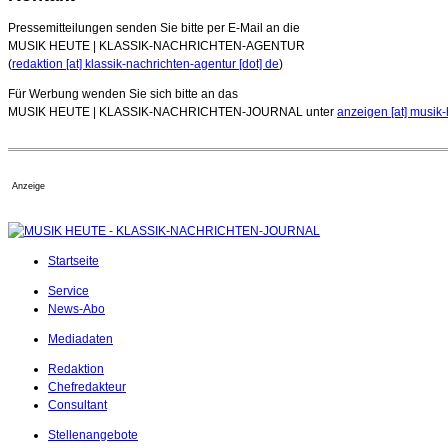
Pressemitteilungen senden Sie bitte per E-Mail an die
MUSIK HEUTE | KLASSIK-NACHRICHTEN-AGENTUR
(
redaktion [at] klassik-nachrichten-agentur [dot] de
)
Für Werbung wenden Sie sich bitte an das
MUSIK HEUTE | KLASSIK-NACHRICHTEN-JOURNAL unter
anzeigen [at] musik-
Anzeige
Startseite
Service
News-Abo
Mediadaten
Redaktion
Chefredakteur
Consultant
Stellenangebote