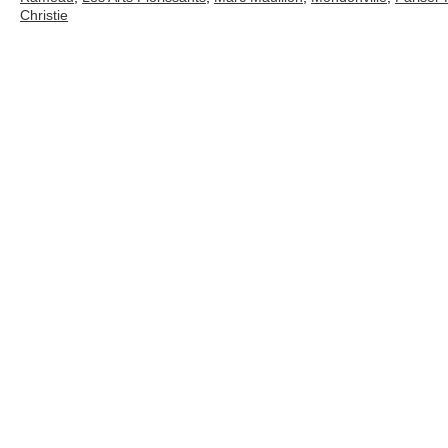
Christie