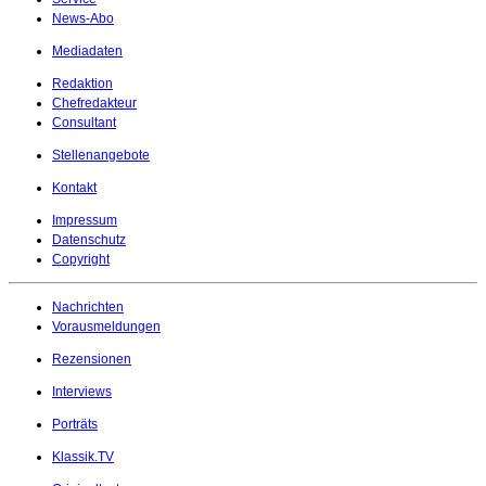
News-Abo
Mediadaten
Redaktion
Chefredakteur
Consultant
Stellenangebote
Kontakt
Impressum
Datenschutz
Copyright
Nachrichten
Vorausmeldungen
Rezensionen
Interviews
Porträts
Klassik.TV