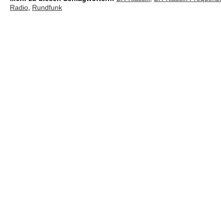
Radio
,
Rundfunk