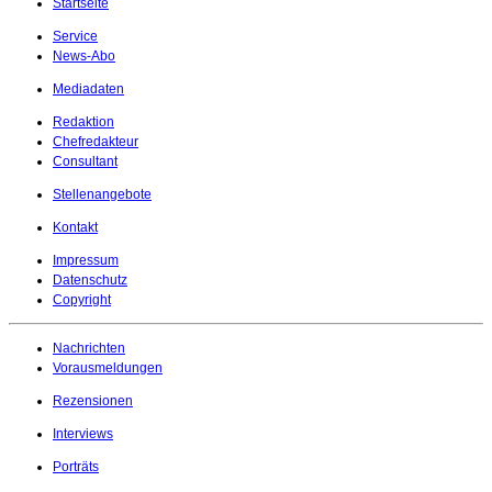
Startseite
Service
News-Abo
Mediadaten
Redaktion
Chefredakteur
Consultant
Stellenangebote
Kontakt
Impressum
Datenschutz
Copyright
Nachrichten
Vorausmeldungen
Rezensionen
Interviews
Porträts