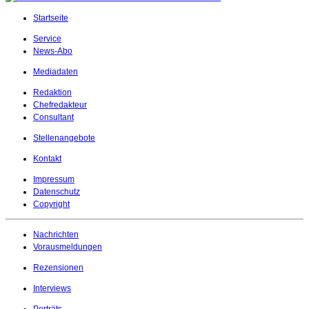
Startseite
Service
News-Abo
Mediadaten
Redaktion
Chefredakteur
Consultant
Stellenangebote
Kontakt
Impressum
Datenschutz
Copyright
Nachrichten
Vorausmeldungen
Rezensionen
Interviews
Porträts