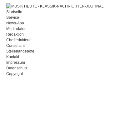
Startseite
Service
News-Abo
Mediadaten
Redaktion
Chefredakteur
Consultant
Stellenangebote
Kontakt
Impressum
Datenschutz
Copyright