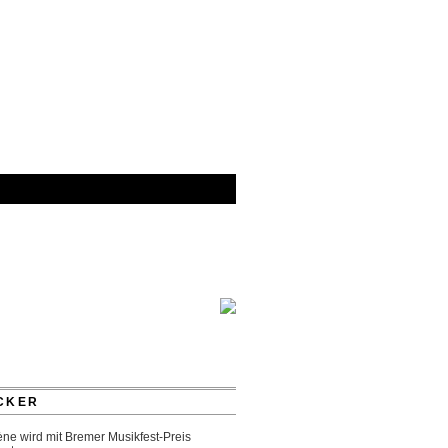
CKER
ne wird mit Bremer Musikfest-Preis