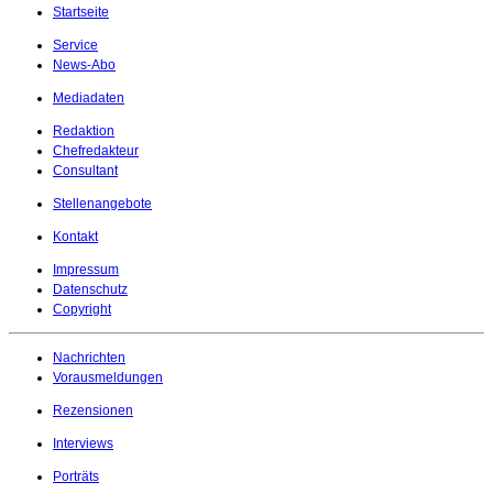
Startseite
Service
News-Abo
Mediadaten
Redaktion
Chefredakteur
Consultant
Stellenangebote
Kontakt
Impressum
Datenschutz
Copyright
Nachrichten
Vorausmeldungen
Rezensionen
Interviews
Porträts