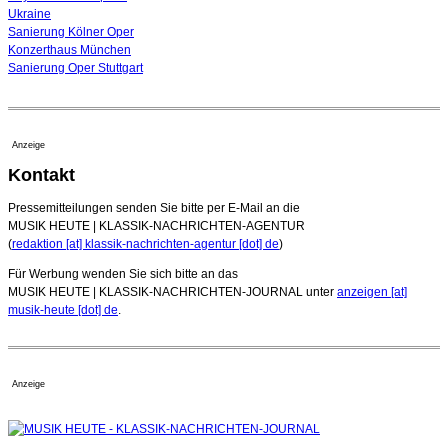
Ukraine
Sanierung Kölner Oper
Konzerthaus München
Sanierung Oper Stuttgart
Anzeige
Kontakt
Pressemitteilungen senden Sie bitte per E-Mail an die
MUSIK HEUTE | KLASSIK-NACHRICHTEN-AGENTUR
(
redaktion [at] klassik-nachrichten-agentur [dot] de
)
Für Werbung wenden Sie sich bitte an das
MUSIK HEUTE | KLASSIK-NACHRICHTEN-JOURNAL unter
anzeigen [at]
musik-heute [dot] de
.
Anzeige