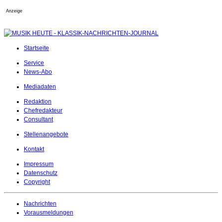
Anzeige
Startseite
Service
News-Abo
Mediadaten
Redaktion
Chefredakteur
Consultant
Stellenangebote
Kontakt
Impressum
Datenschutz
Copyright
Nachrichten
Vorausmeldungen