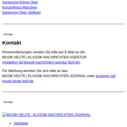
Sanierung Kölner Oper
Konzerthaus München
Sanierung Oper Stuttgart
Anzeige
Kontakt
Pressemitteilungen senden Sie bitte per E-Mail an die
MUSIK HEUTE | KLASSIK-NACHRICHTEN-AGENTUR
(
redaktion [at] klassik-nachrichten-agentur [dot] de
)
Für Werbung wenden Sie sich bitte an das
MUSIK HEUTE | KLASSIK-NACHRICHTEN-JOURNAL unter
anzeigen [at]
musik-heute [dot] de
.
Anzeige
Startseite