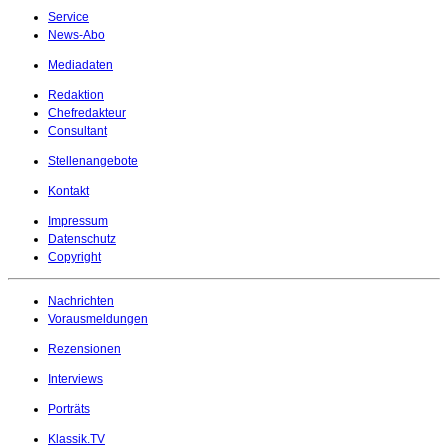
Service
News-Abo
Mediadaten
Redaktion
Chefredakteur
Consultant
Stellenangebote
Kontakt
Impressum
Datenschutz
Copyright
Nachrichten
Vorausmeldungen
Rezensionen
Interviews
Porträts
Klassik.TV