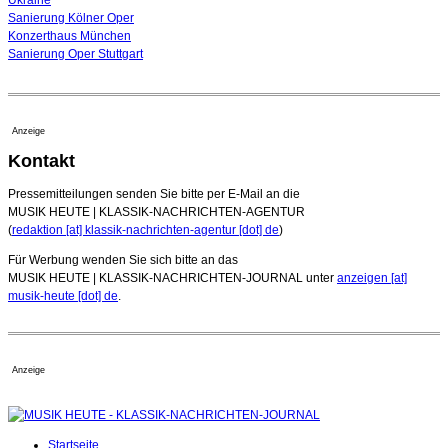
Sanierung Kölner Oper
Konzerthaus München
Sanierung Oper Stuttgart
Anzeige
Kontakt
Pressemitteilungen senden Sie bitte per E-Mail an die
MUSIK HEUTE | KLASSIK-NACHRICHTEN-AGENTUR
(
redaktion [at] klassik-nachrichten-agentur [dot] de
)
Für Werbung wenden Sie sich bitte an das
MUSIK HEUTE | KLASSIK-NACHRICHTEN-JOURNAL unter
anzeigen [at]
musik-heute [dot] de
.
Anzeige
Startseite