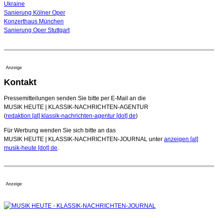
Ukraine
Sanierung Kölner Oper
Konzerthaus München
Sanierung Oper Stuttgart
Anzeige
Kontakt
Pressemitteilungen senden Sie bitte per E-Mail an die
MUSIK HEUTE | KLASSIK-NACHRICHTEN-AGENTUR
(
redaktion [at] klassik-nachrichten-agentur [dot] de
)
Für Werbung wenden Sie sich bitte an das
MUSIK HEUTE | KLASSIK-NACHRICHTEN-JOURNAL unter
anzeigen [at]
musik-heute [dot] de
.
Anzeige