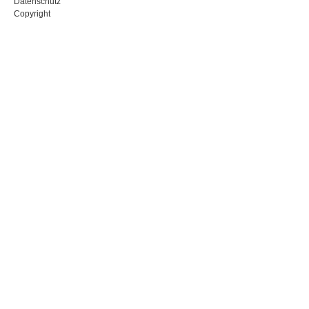
Datenschutz
Copyright