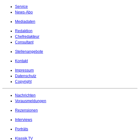
Service
News-Abo
Mediadaten
Redaktion
Chefredakteur
Consultant
Stellenangebote
Kontakt
Impressum
Datenschutz
Copyright
Nachrichten
Vorausmeldungen
Rezensionen
Interviews
Porträts
Klassik.TV