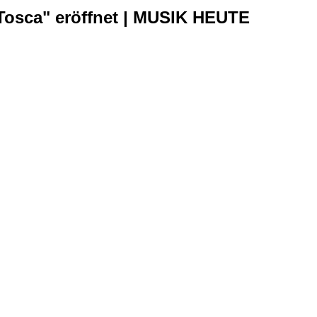
"Tosca" eröffnet | MUSIK HEUTE