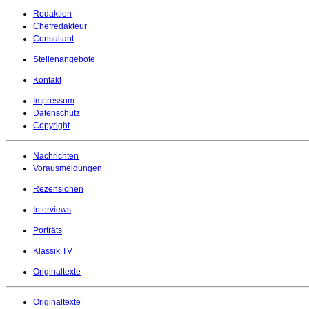
Redaktion
Chefredakteur
Consultant
Stellenangebote
Kontakt
Impressum
Datenschutz
Copyright
Nachrichten
Vorausmeldungen
Rezensionen
Interviews
Porträts
Klassik.TV
Originaltexte
Originaltexte