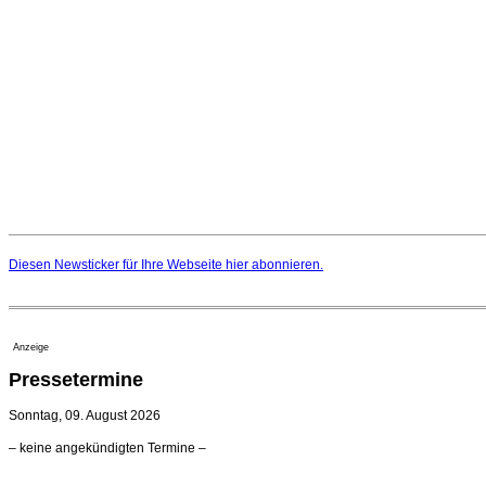
Diesen Newsticker für Ihre Webseite
hier
abonnieren.
Anzeige
Pressetermine
Sonntag, 09. August 2026
– keine angekündigten Termine –