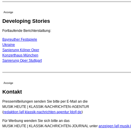
Anzeige
Developing Stories
Fortlaufende Berichterstattung:
Bayreuther Festspiele
Ukraine
Sanierung Kölner Oper
Konzerthaus München
Sanierung Oper Stuttgart
Anzeige
Kontakt
Pressemitteilungen senden Sie bitte per E-Mail an die
MUSIK HEUTE | KLASSIK-NACHRICHTEN-AGENTUR
(
redaktion [at] klassik-nachrichten-agentur [dot] de
)
Für Werbung wenden Sie sich bitte an das
MUSIK HEUTE | KLASSIK-NACHRICHTEN-JOURNAL unter
anzeigen [at] musik-