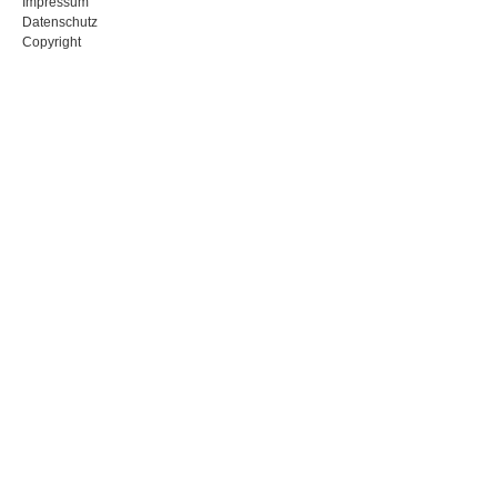
Impressum
Datenschutz
Copyright