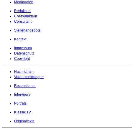
Mediadaten
Redaktion
Chefredakteur
Consultant
Stellenangebote
Kontakt
Impressum
Datenschutz
Copyright
Nachrichten
Vorausmeldungen
Rezensionen
Interviews
Porträts
Klassik.TV
Originaltexte