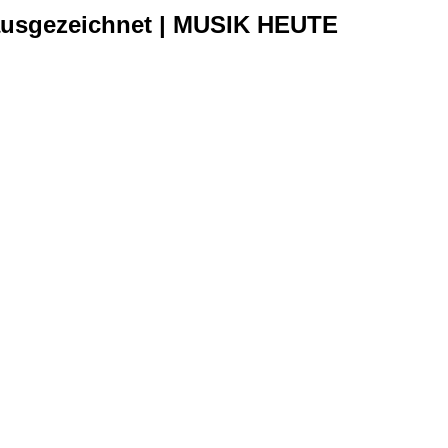
n ausgezeichnet | MUSIK HEUTE