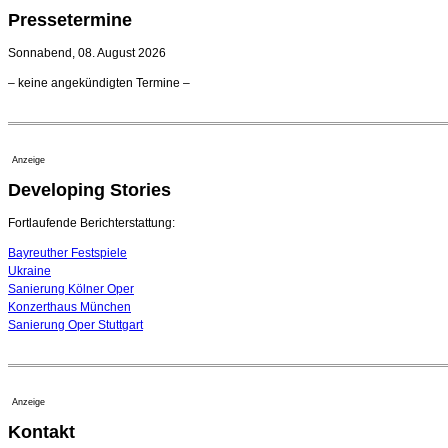
Pressetermine
Sonnabend, 08. August 2026
– keine angekündigten Termine –
Anzeige
Developing Stories
Fortlaufende Berichterstattung:
Bayreuther Festspiele
Ukraine
Sanierung Kölner Oper
Konzerthaus München
Sanierung Oper Stuttgart
Anzeige
Kontakt