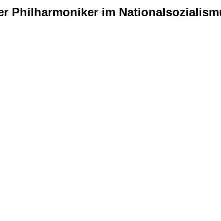
er Philharmoniker im Nationalsoziali