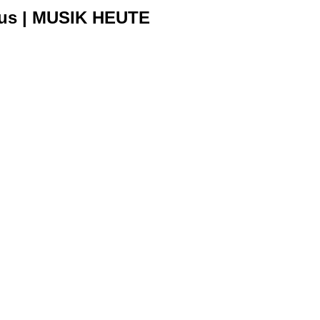
smus | MUSIK HEUTE