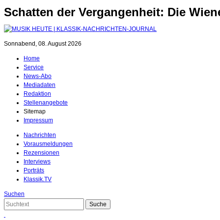
Schatten der Vergangenheit: Die Wien
Sonnabend, 08. August 2026
Home
Service
News-Abo
Mediadaten
Redaktion
Stellenangebote
Sitemap
Impressum
Nachrichten
Vorausmeldungen
Rezensionen
Interviews
Porträts
Klassik.TV
Suchen