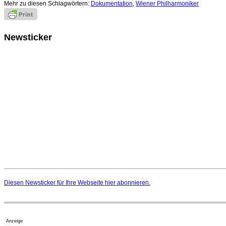
Mehr zu diesen Schlagwörtern:
Dokumentation
,
Wiener Philharmoniker
Newsticker
Diesen Newsticker für Ihre Webseite
hier
abonnieren.
Anzeige