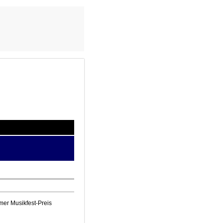
mer Musikfest-Preis