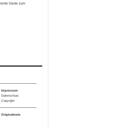
inente Gäste zum
Impressum
Datenschutz
Copyright
Originaltexte