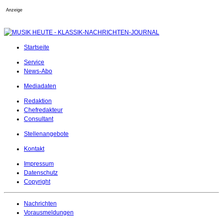
Anzeige
Startseite
Service
News-Abo
Mediadaten
Redaktion
Chefredakteur
Consultant
Stellenangebote
Kontakt
Impressum
Datenschutz
Copyright
Nachrichten
Vorausmeldungen