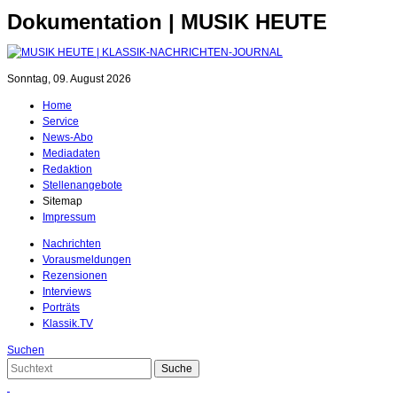
Dokumentation | MUSIK HEUTE
Sonntag, 09. August 2026
Home
Service
News-Abo
Mediadaten
Redaktion
Stellenangebote
Sitemap
Impressum
Nachrichten
Vorausmeldungen
Rezensionen
Interviews
Porträts
Klassik.TV
Suchen