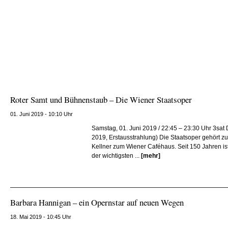
Roter Samt und Bühnenstaub – Die Wiener Staatsoper
01. Juni 2019 - 10:10 Uhr
Samstag, 01. Juni 2019 / 22:45 – 23:30 Uhr 3sat
2019, Erstausstrahlung) Die Staatsoper gehört zu
Kellner zum Wiener Caféhaus. Seit 150 Jahren i
der wichtigsten ...
[mehr]
Barbara Hannigan – ein Opernstar auf neuen Wegen
18. Mai 2019 - 10:45 Uhr