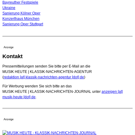
Bayreuther Festspiele
Ukraine
Sanierung Kölner Oper
Konzerthaus München
Sanierung Oper Stuttgart
Anzeige
Kontakt
Pressemitteilungen senden Sie bitte per E-Mail an die
MUSIK HEUTE | KLASSIK-NACHRICHTEN-AGENTUR
(
redaktion [at] klassik-nachrichten-agentur [dot] de
)
Für Werbung wenden Sie sich bitte an das
MUSIK HEUTE | KLASSIK-NACHRICHTEN-JOURNAL unter
anzeigen [at]
musik-heute [dot] de
.
Anzeige