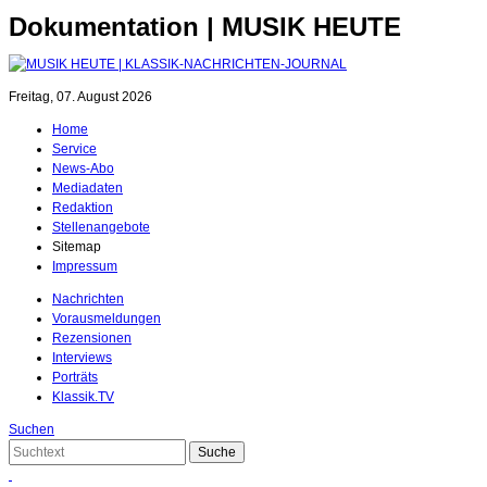
Dokumentation | MUSIK HEUTE
Freitag, 07. August 2026
Home
Service
News-Abo
Mediadaten
Redaktion
Stellenangebote
Sitemap
Impressum
Nachrichten
Vorausmeldungen
Rezensionen
Interviews
Porträts
Klassik.TV
Suchen