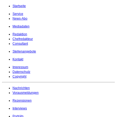
Startseite
Service
News-Abo
Mediadaten
Redaktion
Chefredakteur
Consultant
Stellenangebote
Kontakt
Impressum
Datenschutz
Copyright
Nachrichten
Vorausmeldungen
Rezensionen
Interviews
Porträts