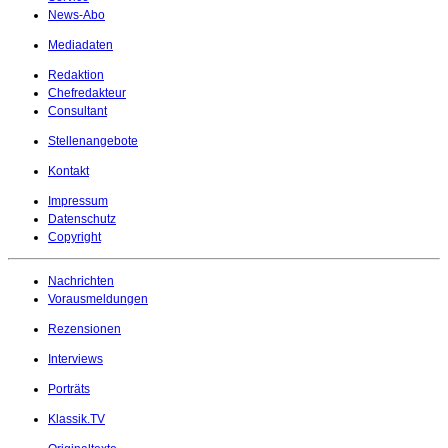
News-Abo
Mediadaten
Redaktion
Chefredakteur
Consultant
Stellenangebote
Kontakt
Impressum
Datenschutz
Copyright
Nachrichten
Vorausmeldungen
Rezensionen
Interviews
Porträts
Klassik.TV