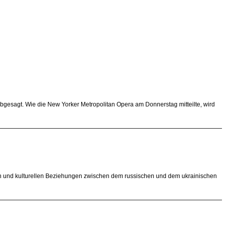
bgesagt. Wie die New Yorker Metropolitan Opera am Donnerstag mitteilte, wird
chen und kulturellen Beziehungen zwischen dem russischen und dem ukrainischen