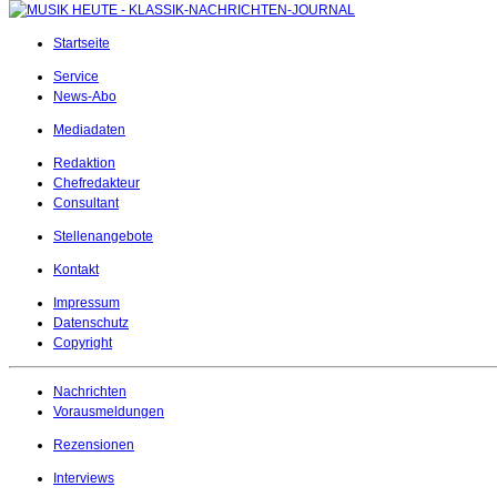
Startseite
Service
News-Abo
Mediadaten
Redaktion
Chefredakteur
Consultant
Stellenangebote
Kontakt
Impressum
Datenschutz
Copyright
Nachrichten
Vorausmeldungen
Rezensionen
Interviews