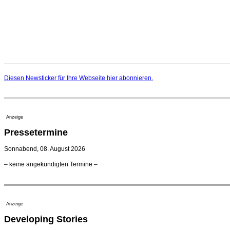
Diesen Newsticker für Ihre Webseite
hier
abonnieren.
Anzeige
Pressetermine
Sonnabend, 08. August 2026
– keine angekündigten Termine –
Anzeige
Developing Stories