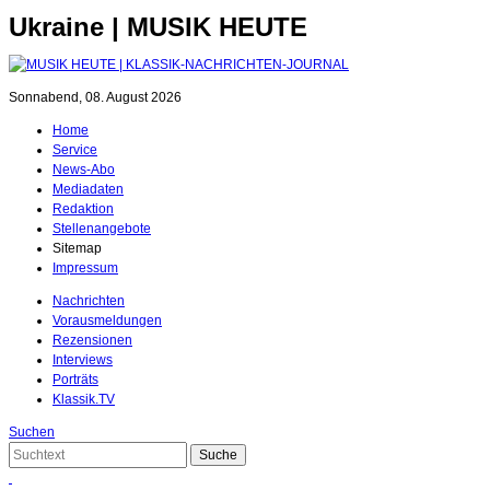
Ukraine | MUSIK HEUTE
Sonnabend, 08. August 2026
Home
Service
News-Abo
Mediadaten
Redaktion
Stellenangebote
Sitemap
Impressum
Nachrichten
Vorausmeldungen
Rezensionen
Interviews
Porträts
Klassik.TV
Suchen