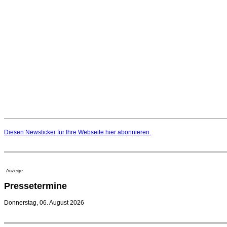
Diesen Newsticker für Ihre Webseite
hier
abonnieren.
Anzeige
Pressetermine
Donnerstag, 06. August 2026