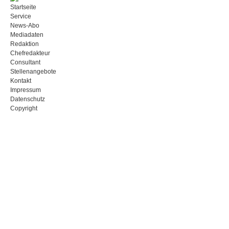
Startseite
Service
News-Abo
Mediadaten
Redaktion
Chefredakteur
Consultant
Stellenangebote
Kontakt
Impressum
Datenschutz
Copyright