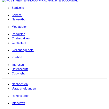
Startseite
Service
News-Abo
Mediadaten
Redaktion
Chefredakteur
Consultant
Stellenangebote
Kontakt
Impressum
Datenschutz
Copyright
Nachrichten
Vorausmeldungen
Rezensionen
Interviews