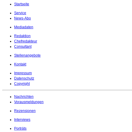
Startseite
Service
News-Abo
Mediadaten
Redaktion
Chefredakteur
Consultant
Stellenangebote
Kontakt
Impressum
Datenschutz
Copyright
Nachrichten
Vorausmeldungen
Rezensionen
Interviews
Porträts