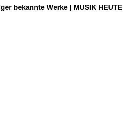
niger bekannte Werke | MUSIK HEUTE