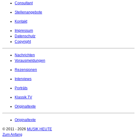
Consultant
Stellenangebote
Kontakt
Impressum
Datenschutz
Copyright
Nachrichten
Vorausmeldungen
Rezensionen
Interviews
Porträts
Klassik.TV
Originaltexte
Originaltexte
© 2011 - 2026
MUSIK HEUTE
Zum Anfang