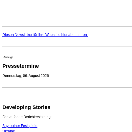
Diesen Newsticker für Ihre Webseite
hier
abonnieren.
Anzeige
Pressetermine
Donnerstag, 06. August 2026
Developing Stories
Fortlaufende Berichterstattung:
Bayreuther Festspiele
Ukraine