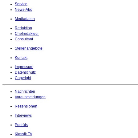
Service
News-Abo
Mediadaten
Redaktion
Chefredakteur
Consultant
Stellenangebote
Kontakt
Impressum
Datenschutz
Copyright
Nachrichten
Vorausmeldungen
Rezensionen
Interviews
Porträts
Klassik.TV