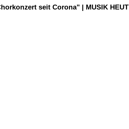
Chorkonzert seit Corona" | MUSIK HEU