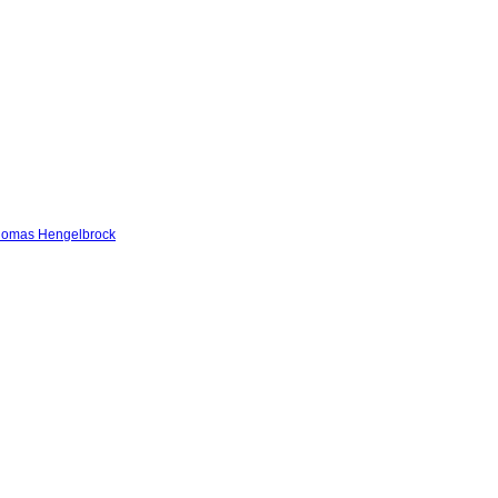
omas Hengelbrock