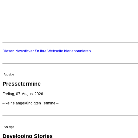
Diesen Newsticker für Ihre Webseite
hier
abonnieren.
Anzeige
Pressetermine
Freitag, 07. August 2026
– keine angekündigten Termine –
Anzeige
Developing Stories