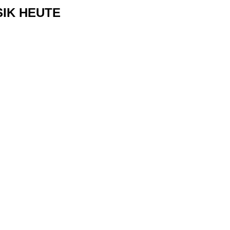
USIK HEUTE