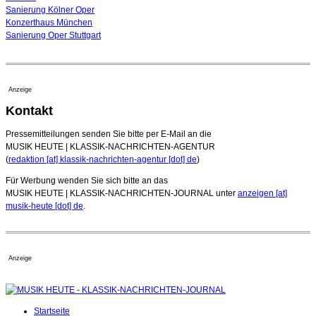
Sanierung Kölner Oper
Konzerthaus München
Sanierung Oper Stuttgart
Anzeige
Kontakt
Pressemitteilungen senden Sie bitte per E-Mail an die
MUSIK HEUTE | KLASSIK-NACHRICHTEN-AGENTUR
(
redaktion [at] klassik-nachrichten-agentur [dot] de
)
Für Werbung wenden Sie sich bitte an das
MUSIK HEUTE | KLASSIK-NACHRICHTEN-JOURNAL unter
anzeigen [at]
musik-heute [dot] de
.
Anzeige
Startseite