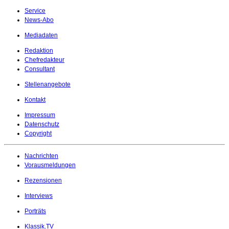
Service
News-Abo
Mediadaten
Redaktion
Chefredakteur
Consultant
Stellenangebote
Kontakt
Impressum
Datenschutz
Copyright
Nachrichten
Vorausmeldungen
Rezensionen
Interviews
Porträts
Klassik.TV