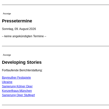
Anzeige
Pressetermine
Sonntag, 09. August 2026
– keine angekündigten Termine –
Anzeige
Developing Stories
Fortlaufende Berichterstattung:
Bayreuther Festspiele
Ukraine
Sanierung Kölner Oper
Konzerthaus München
Sanierung Oper Stuttgart