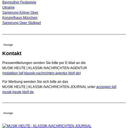
Bayreuther Festspiele
Ukraine
Sanierung Kölner Oper
Konzerthaus München
Sanierung Oper Stuttgart
Anzeige
Kontakt
Pressemitteilungen senden Sie bitte per E-Mail an die
MUSIK HEUTE | KLASSIK-NACHRICHTEN-AGENTUR
(
redaktion [at] klassik-nachrichten-agentur [dot] de
)
Für Werbung wenden Sie sich bitte an das
MUSIK HEUTE | KLASSIK-NACHRICHTEN-JOURNAL unter
anzeigen [at]
musik-heute [dot] de
.
Anzeige