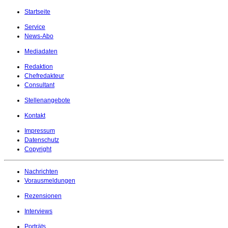
Startseite
Service
News-Abo
Mediadaten
Redaktion
Chefredakteur
Consultant
Stellenangebote
Kontakt
Impressum
Datenschutz
Copyright
Nachrichten
Vorausmeldungen
Rezensionen
Interviews
Porträts